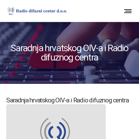
Saradnja hrvatskog OIV-a i Radio
difuznog centra
Saradnja hrvatskog OIV-a i Radio difuznog centra