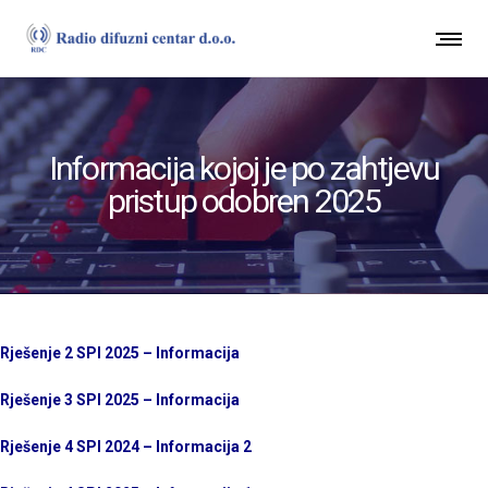
Informacija kojoj je po zahtjevu
pristup odobren 2025
Rješenje 2 SPI 2025 – Informacija
Rješenje 3 SPI 2025 – Informacija
Rješenje 4 SPI 2024 – Informacija 2