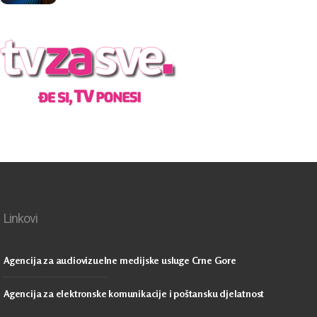
Linkovi
Agencija za audiovizuelne medijske usluge Crne Gore
Agencija za elektronske komunikacije i poštansku djelatnost