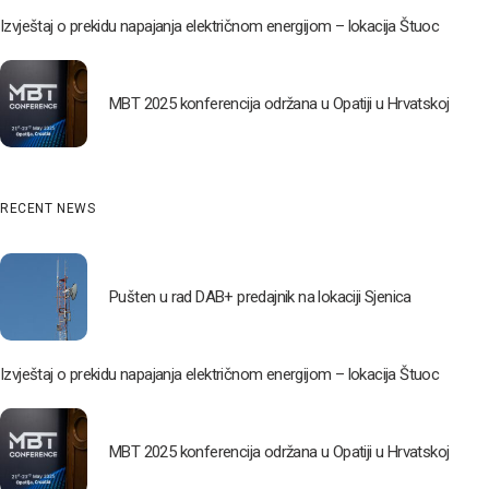
Izvještaj o prekidu napajanja električnom energijom – lokacija Štuoc
MBT 2025 konferencija održana u Opatiji u Hrvatskoj
RECENT NEWS
Pušten u rad DAB+ predajnik na lokaciji Sjenica
Izvještaj o prekidu napajanja električnom energijom – lokacija Štuoc
MBT 2025 konferencija održana u Opatiji u Hrvatskoj